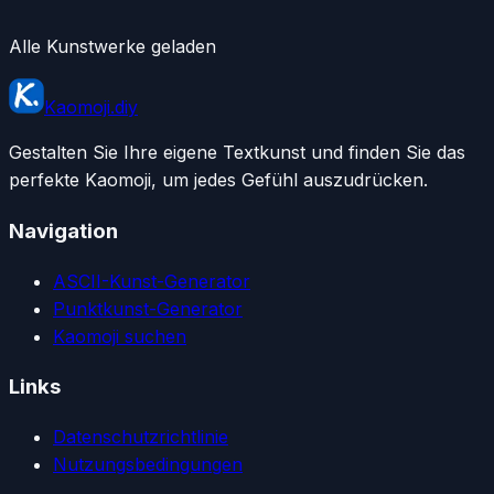
Alle Kunstwerke geladen
Kaomoji.diy
Gestalten Sie Ihre eigene Textkunst und finden Sie das
perfekte Kaomoji, um jedes Gefühl auszudrücken.
Navigation
ASCII-Kunst-Generator
Punktkunst-Generator
Kaomoji suchen
Links
Datenschutzrichtlinie
Nutzungsbedingungen