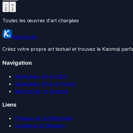
2
1
Toutes les œuvres d'art chargées
Kaomoji.diy
Créez votre propre art textuel et trouvez le Kaomoji parf
Navigation
Générateur d'Art ASCII
Générateur d'Art en Points
Rechercher un Kaomoji
Liens
Politique de Confidentialité
Conditions d'Utilisation