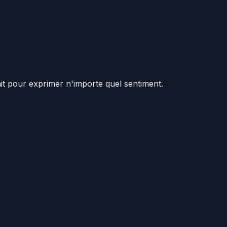
ait pour exprimer n'importe quel sentiment.