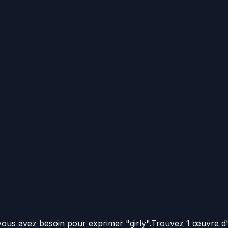
 vous avez besoin pour exprimer "girly".
Trouvez 1 œuvre d'