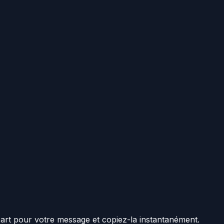
art pour votre message et copiez-la instantanément.